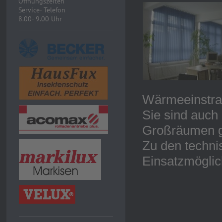
Öffnungszeiten
Service- Telefon
8.00- 9.00 Uhr
Wärmeeinstrah
Sie sind auch
Großräumen g
Zu den techni
Einsatzmöglic